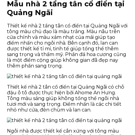
Mẫu nhà 2 tầng tân cổ điển tại
Quảng Ngãi
Thiết kế nhà 2 tầng tân cổ điển tại Quảng Ngãi với
tông màu chủ đạo là màu trắng. Màu nâu trên
cửa chính và màu xám nhạt của mái giúp tạo
điểm nhấn cho ngôi nhà. Bên cạnh đó, lan can
được thiết kế tỉ mỉ, tinh tế giúp tổng thể thêm
sang trọng và thẩm mỹ. Phần đá hoa cương cũng
là một điểm cộng giúp không gian đã đẹp nay
thêm phần sang trọng.
Thiết kế nhà 2 tân cổ điển tại Quảng Ngãi có chỗ
đậu ô tô được thực hiện bởi Ahome An Hưng.
Tông màu sáng giúp không tổng thể ngôi nhà
tươi mới và sang trọng. Điểm nhấn là các chi tiết
nhỏ như cửa, đèn chùm và lan can.
Ngôi nhà được thiết kế cân xứng với tông màu