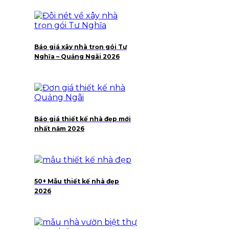
Báo giá xây nhà trọn gói Tư
Nghĩa – Quảng Ngãi 2026
Báo giá thiết kế nhà đẹp mới
nhất năm 2026
50+ Mẫu thiết kế nhà đẹp
2026